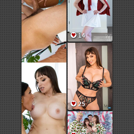
14
25