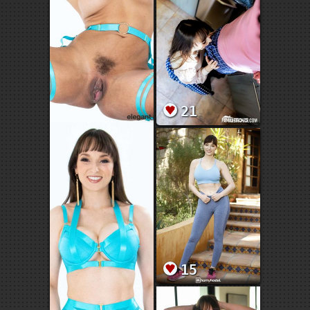
21
15